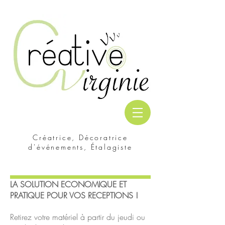
Créatrice, Décoratrice
d'événements, Étalagiste
LA SOLUTION ECONOMIQUE ET
PRATIQUE POUR VOS RECEPTIONS !
Retirez votre matériel à partir du jeudi ou